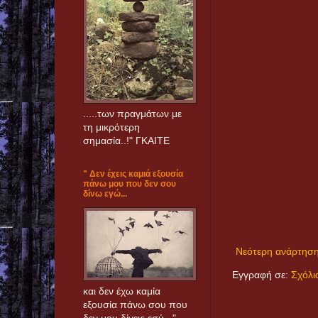
.....των πραγμάτων με
τη μικρότερη
σημασία..!" ΓΚΑΙΤΕ
" Δεν έχεις καμιά εξουσία
πάνω μου που δεν σου
δίνω εγώ...
Νεότερη ανάρτησ
Εγγραφή σε:
Σχόλι
και δεν έχω καμία
εξουσία πάνω σου που