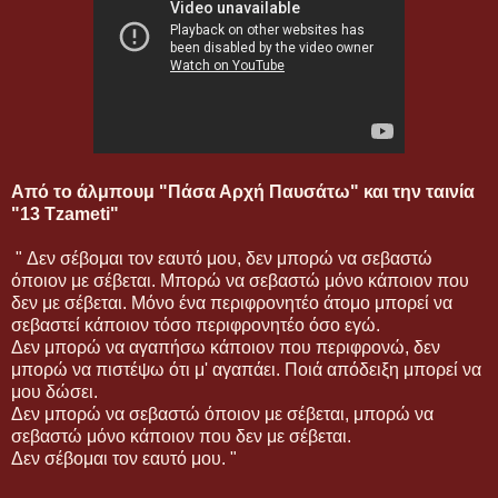
Από το άλμπουμ "Πάσα Αρχή Παυσάτω" και την ταινία
"13 Tzameti"
" Δεν σέβομαι τον εαυτό μου, δεν μπορώ να σεβαστώ
όποιον με σέβεται. Μπορώ να σεβαστώ μόνο κάποιον που
δεν με σέβεται. Μόνο ένα περιφρονητέο άτομο μπορεί να
σεβαστεί κάποιον τόσο περιφρονητέο όσο εγώ.
Δεν μπορώ να αγαπήσω κάποιον που περιφρονώ, δεν
μπορώ να πιστέψω ότι μ' αγαπάει. Ποιά απόδειξη μπορεί να
μου δώσει.
Δεν μπορώ να σεβαστώ όποιον με σέβεται, μπορώ να
σεβαστώ μόνο κάποιον που δεν με σέβεται.
Δεν σέβομαι τον εαυτό μου. "